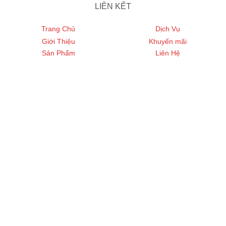
LIÊN KẾT
Trang Chủ
Dịch Vụ
Giới Thiệu
Khuyến mãi
Sản Phẩm
Liên Hệ