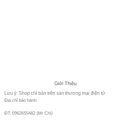
Giới Thiệu
Lưu ý: Shop chỉ bán trên sàn thương mại điện tử
Địa chỉ bảo hành:
ĐT: 0962655482 (Mr Chí)