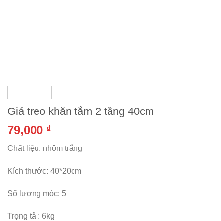
Giá treo khăn tắm 2 tầng 40cm
79,000
₫
Chất liệu: nhôm trắng
Kích thước: 40*20cm
Số lượng móc: 5
Trọng tải: 6kg