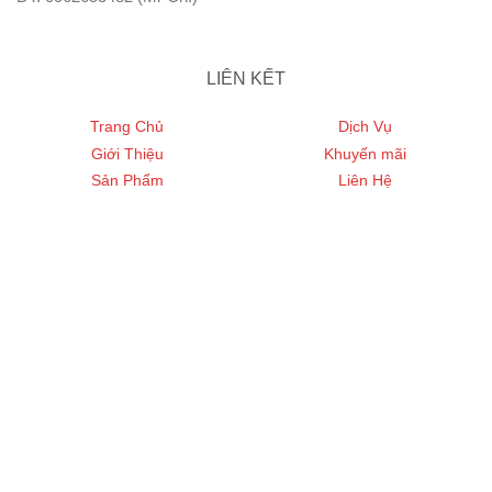
LIÊN KẾT
Trang Chủ
Dịch Vụ
Giới Thiệu
Khuyến mãi
Sản Phẩm
Liên Hệ