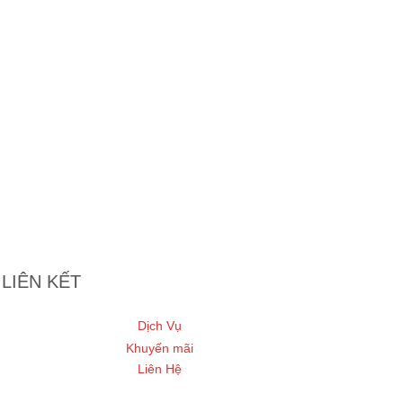
LIÊN KẾT
Dịch Vụ
Khuyến mãi
Liên Hệ