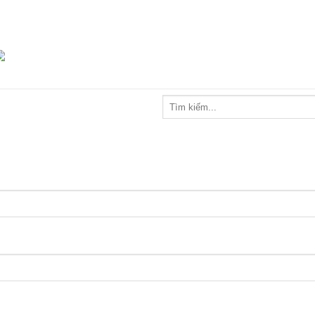
Tìm
kiếm: