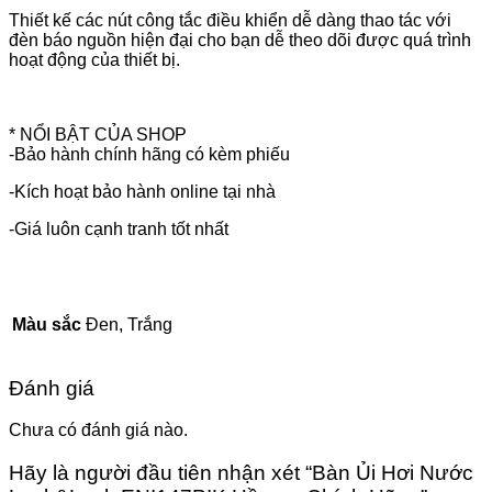
Thiết kế các nút công tắc điều khiển dễ dàng thao tác với
đèn báo nguồn hiện đại cho bạn dễ theo dõi được quá trình
hoạt động của thiết bị.
* NỔI BẬT CỦA SHOP
-Bảo hành chính hãng có kèm phiếu
-Kích hoạt bảo hành online tại nhà
-Giá luôn cạnh tranh tốt nhất
Màu sắc
Đen, Trắng
Đánh giá
Chưa có đánh giá nào.
Hãy là người đầu tiên nhận xét “Bàn Ủi Hơi Nước