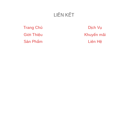
LIÊN KẾT
Trang Chủ
Dịch Vụ
Giới Thiệu
Khuyến mãi
Sản Phẩm
Liên Hệ