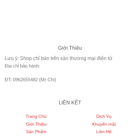
Giới Thiệu
Lưu ý: Shop chỉ bán trên sàn thương mại điện tử
Địa chỉ bảo hành:
ĐT: 0962655482 (Mr Chí)
LIÊN KẾT
Trang Chủ
Dịch Vụ
Giới Thiệu
Khuyến mãi
Sản Phẩm
Liên Hệ