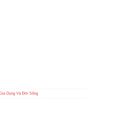
Gia Dụng Và Đời Sống