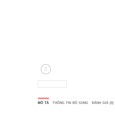
MÔ TẢ
THÔNG TIN BỔ SUNG
ĐÁNH GIÁ (0)