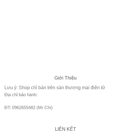
Giới Thiệu
Lưu ý: Shop chỉ bán trên sàn thương mại điện tử
Địa chỉ bảo hành:
ĐT: 0962655482 (Mr Chí)
LIÊN KẾT