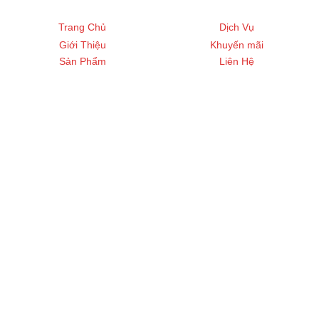
Trang Chủ
Dịch Vụ
Giới Thiệu
Khuyến mãi
Sản Phẩm
Liên Hệ