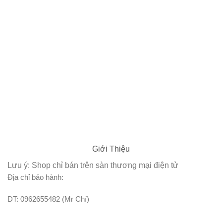
Giới Thiệu
Lưu ý: Shop chỉ bán trên sàn thương mại điện tử
Địa chỉ bảo hành:
ĐT: 0962655482 (Mr Chí)