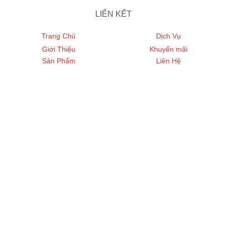
LIÊN KẾT
Trang Chủ
Dịch Vụ
Giới Thiệu
Khuyến mãi
Sản Phẩm
Liên Hệ