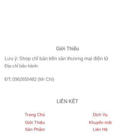
Giới Thiệu
Lưu ý: Shop chỉ bán trên sàn thương mại điện tử
Địa chỉ bảo hành:
ĐT: 0962655482 (Mr Chí)
LIÊN KẾT
Trang Chủ
Dịch Vụ
Giới Thiệu
Khuyến mãi
Sản Phẩm
Liên Hệ