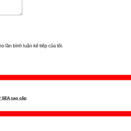
o lần bình luận kế tiếp của tôi.
 SEA cao cấp