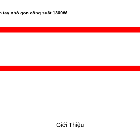
 tay nhỏ gọn công suất 1300W
Giới Thiệu