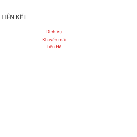
LIÊN KẾT
Dịch Vụ
Khuyến mãi
Liên Hệ