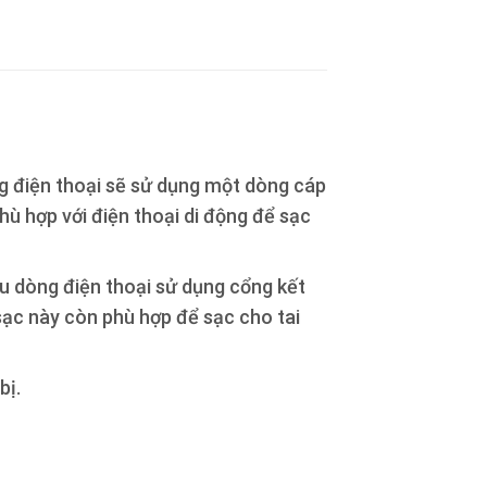
ng điện thoại sẽ sử dụng một dòng cáp
ù hợp với điện thoại di động để sạc
iều dòng điện thoại sử dụng cổng kết
sạc này còn phù hợp để sạc cho tai
bị.