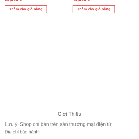
Thêm vào giỏ hàng
Thêm vào giỏ hàng
Giới Thiệu
Lưu ý: Shop chỉ bán trên sàn thương mại điện tử
Địa chỉ bảo hành: