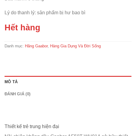
Lý do thanh lý: sản phẩm bị hư bao bì
Hết hàng
Danh mục:
Hãng Gaabor
,
Hàng Gia Dụng Và Đời Sống
MÔ TẢ
ĐÁNH GIÁ (0)
Thiết kế trẻ trung hiện đại