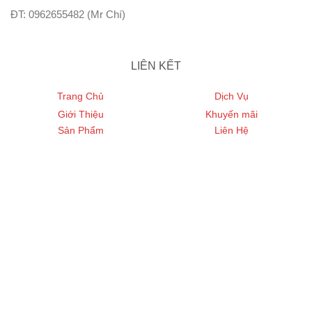
ĐT: 0962655482 (Mr Chí)
LIÊN KẾT
Trang Chủ
Dịch Vụ
Giới Thiệu
Khuyến mãi
Sản Phẩm
Liên Hệ