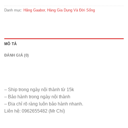
Danh mục:
Hãng Gaabor
,
Hàng Gia Dụng Và Đời Sống
MÔ TẢ
ĐÁNH GIÁ (0)
– Ship trong ngày nội thành từ 15k
– Bảo hành trong ngày nội thành
– Địa chỉ rõ ràng luôn bảo hành nhanh.
Liên hệ: 0962655482 (Mr Chí)