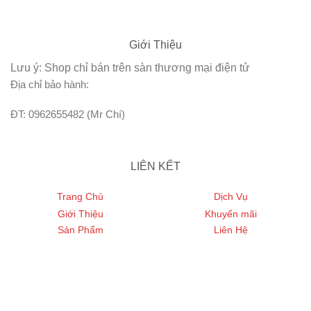
Giới Thiệu
Lưu ý: Shop chỉ bán trên sàn thương mại điện tử
Địa chỉ bảo hành:
ĐT: 0962655482 (Mr Chí)
LIÊN KẾT
Trang Chủ
Dịch Vụ
Giới Thiệu
Khuyến mãi
Sản Phẩm
Liên Hệ