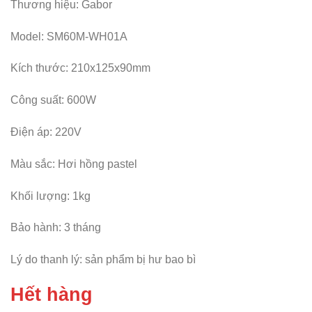
Thương hiệu: Gabor
Model: SM60M-WH01A
Kích thước: 210x125x90mm
Công suất: 600W
Điện áp: 220V
Màu sắc: Hơi hồng pastel
Khối lượng: 1kg
Bảo hành: 3 tháng
Lý do thanh lý: sản phẩm bị hư bao bì
Hết hàng