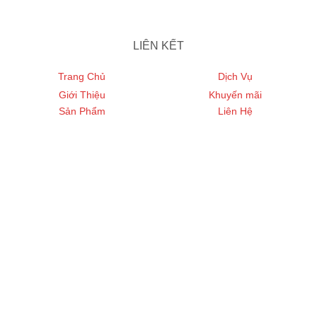
LIÊN KẾT
Trang Chủ
Dịch Vụ
Giới Thiệu
Khuyến mãi
Sản Phẩm
Liên Hệ