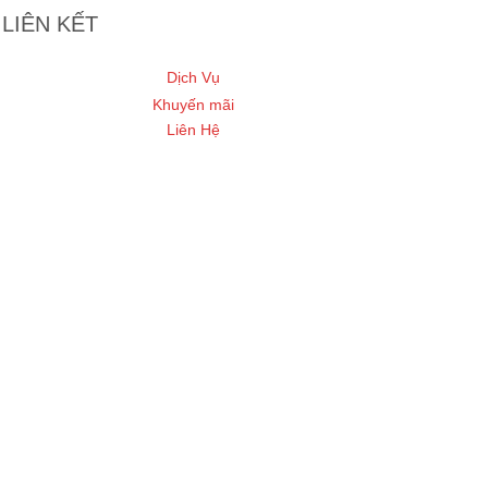
LIÊN KẾT
Dịch Vụ
Khuyến mãi
Liên Hệ