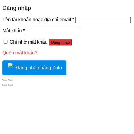
Đăng nhập
Tên tài khoản hoặc địa chỉ email
*
Mật khẩu
*
Ghi nhớ mật khẩu
Đăng nhập
Quên mật khẩu?
Đăng nhập bằng Zalo