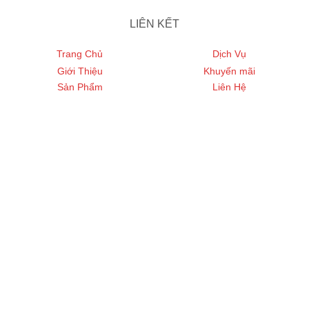
LIÊN KẾT
Trang Chủ
Dịch Vụ
Giới Thiệu
Khuyến mãi
Sản Phẩm
Liên Hệ