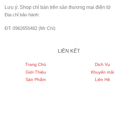
Lưu ý: Shop chỉ bán trên sàn thương mại điện tử
Địa chỉ bảo hành:
ĐT: 0962655482 (Mr Chí)
LIÊN KẾT
Trang Chủ
Dịch Vụ
Giới Thiệu
Khuyến mãi
Sản Phẩm
Liên Hệ