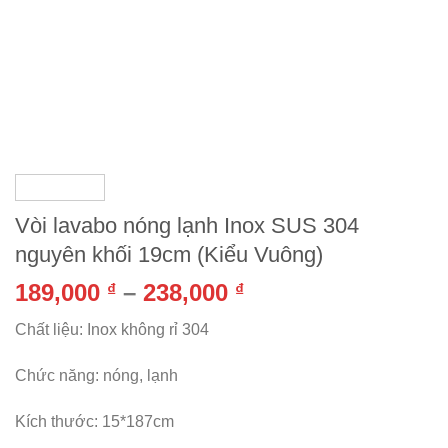
Vòi lavabo nóng lạnh Inox SUS 304
nguyên khối 19cm (Kiểu Vuông)
189,000
–
238,000
₫
₫
Chất liệu: Inox không rỉ 304
Chức năng: nóng, lạnh
Kích thước: 15*187cm