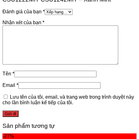
Đánh giá của bạn
*
Nhận xét của bạn
*
Tên
*
Email
*
Lưu tên của tôi, email, và trang web trong trình duyệt này
cho lần bình luận kế tiếp của tôi.
Sản phẩm tương tự
-27%