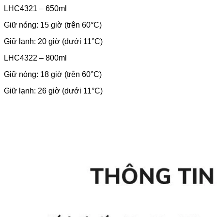
LHC4321 – 650ml
Giữ nóng: 15 giờ (trên 60°C)
Giữ lạnh: 20 giờ (dưới 11°C)
LHC4322 – 800ml
Giữ nóng: 18 giờ (trên 60°C)
Giữ lạnh: 26 giờ (dưới 11°C)