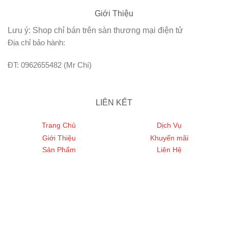
Giới Thiệu
Lưu ý: Shop chỉ bán trên sàn thương mại điện tử
Địa chỉ bảo hành:
ĐT: 0962655482 (Mr Chí)
LIÊN KẾT
Trang Chủ
Dịch Vụ
Giới Thiệu
Khuyến mãi
Sản Phẩm
Liên Hệ