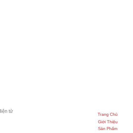
iện tử
Trang Chủ
Giới Thiệu
Sản Phẩm