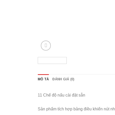
MÔ TẢ
ĐÁNH GIÁ (0)
11 Chế độ nấu cài đặt sẵn
Sản phẩm tích hợp bảng điều khiển nút nh