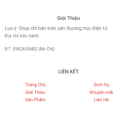
Giới Thiệu
Lưu ý: Shop chỉ bán trên sàn thương mại điện tử
Địa chỉ bảo hành:
ĐT: 0962655482 (Mr Chí)
LIÊN KẾT
Trang Chủ
Dịch Vụ
Giới Thiệu
Khuyến mãi
Sản Phẩm
Liên Hệ