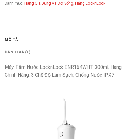
Danh mục:
Hàng Gia Dụng Và Đời Sống
,
Hãng LocknLock
MÔ TẢ
ĐÁNH GIÁ (0)
Máy Tăm Nước LocknLock ENR164WHT 300ml, Hàng
Chính Hãng, 3 Chế Độ Làm Sạch, Chống Nước IPX7