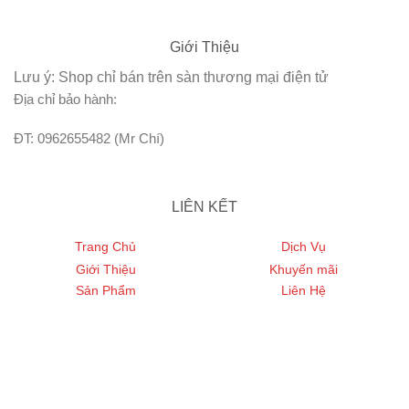
Giới Thiệu
Lưu ý: Shop chỉ bán trên sàn thương mại điện tử
Địa chỉ bảo hành:
ĐT: 0962655482 (Mr Chí)
LIÊN KẾT
Trang Chủ
Dịch Vụ
Giới Thiệu
Khuyến mãi
Sản Phẩm
Liên Hệ