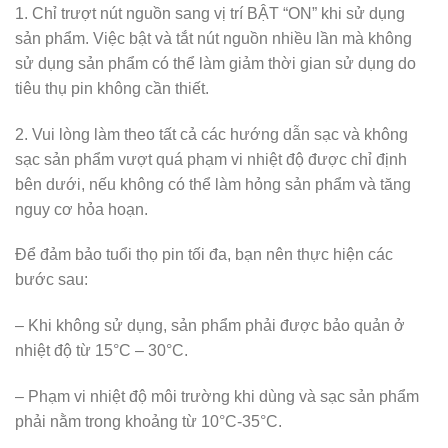
1. Chỉ trượt nút nguồn sang vị trí BẬT “ON” khi sử dụng
sản phẩm. Việc bật và tắt nút nguồn nhiều lần mà không
sử dụng sản phẩm có thể làm giảm thời gian sử dụng do
tiêu thụ pin không cần thiết.
2. Vui lòng làm theo tất cả các hướng dẫn sạc và không
sạc sản phẩm vượt quá phạm vi nhiệt độ được chỉ định
bên dưới, nếu không có thể làm hỏng sản phẩm và tăng
nguy cơ hỏa hoạn.
Để đảm bảo tuổi thọ pin tối đa, bạn nên thực hiện các
bước sau:
– Khi không sử dụng, sản phẩm phải được bảo quản ở
nhiệt độ từ 15°C – 30°C.
– Phạm vi nhiệt độ môi trường khi dùng và sạc sản phẩm
phải nằm trong khoảng từ 10°C-35°C.