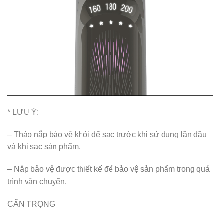
* LƯU Ý:
– Tháo nắp bảo vệ khỏi đế sạc trước khi sử dụng lần đầu
và khi sạc sản phẩm.
– Nắp bảo vệ được thiết kế để bảo vệ sản phẩm trong quá
trình vận chuyển.
CẨN TRỌNG