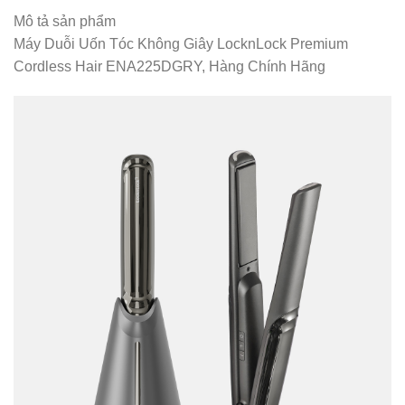
Mô tả sản phẩm
Máy Duỗi Uốn Tóc Không Giây LocknLock Premium
Cordless Hair ENA225DGRY, Hàng Chính Hãng