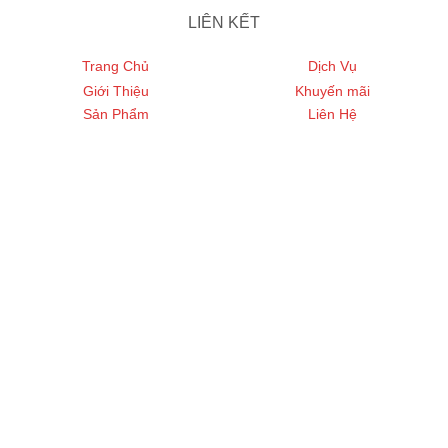
LIÊN KẾT
Trang Chủ
Dịch Vụ
Giới Thiệu
Khuyến mãi
Sản Phẩm
Liên Hệ