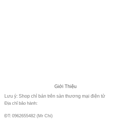
Giới Thiệu
Lưu ý: Shop chỉ bán trên sàn thương mại điện tử
Địa chỉ bảo hành:
ĐT: 0962655482 (Mr Chí)