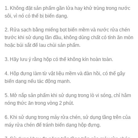
1. Không đặt sản phẩm gần lửa hay khử trùng trong nước
sôi, vì nó có thể bị biến dạng.
2. Rửa sạch bằng miếng bọt biển mềm và nước rửa chén
trước khi sử dụng lần đầu, không dùng chất có tính ăn mòn
hoặc búi sắt để lau chùi sản phẩm.
3. Hãy lưu ý rằng hộp có thể không kín hoàn toàn.
4. Hộp đựng làm từ vật liệu mềm và đàn hồi, có thể gây
biến dạng nếu tác động mạnh.
5. Mở nắp sản phẩm khi sử dụng trong lò vi sóng, chỉ hâm
nóng thức ăn trong vòng 2 phút.
6. Khi sử dụng trong máy rửa chén, sử dụng tầng trên của
máy rửa chén để tránh biến dạng hộp đựng.