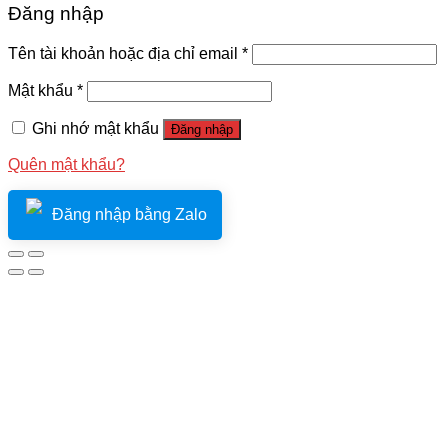
Đăng nhập
Tên tài khoản hoặc địa chỉ email
*
Mật khẩu
*
Ghi nhớ mật khẩu
Đăng nhập
Quên mật khẩu?
Đăng nhập bằng Zalo