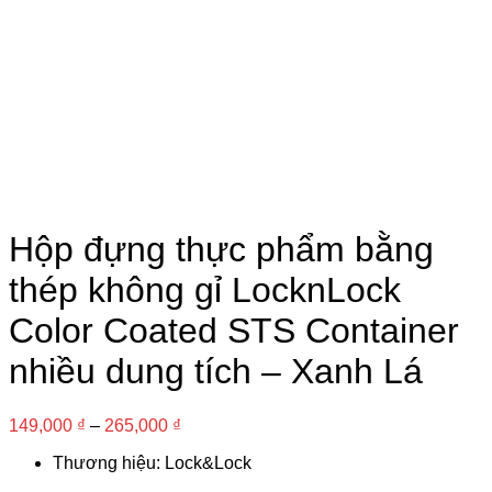
Hộp đựng thực phẩm bằng
thép không gỉ LocknLock
Color Coated STS Container
nhiều dung tích – Xanh Lá
149,000
₫
–
265,000
₫
Thương hiệu: Lock&Lock