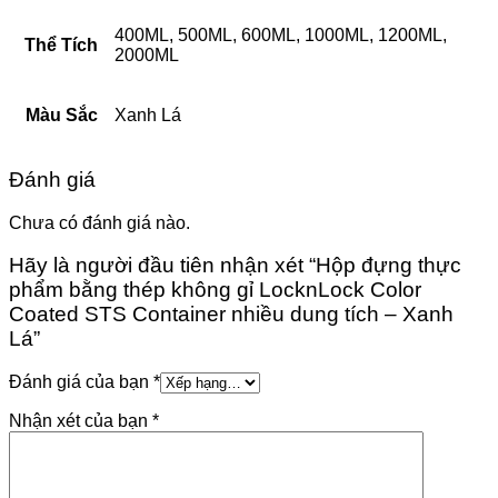
400ML, 500ML, 600ML, 1000ML, 1200ML,
Thể Tích
2000ML
Màu Sắc
Xanh Lá
Đánh giá
Chưa có đánh giá nào.
Hãy là người đầu tiên nhận xét “Hộp đựng thực
phẩm bằng thép không gỉ LocknLock Color
Coated STS Container nhiều dung tích – Xanh
Lá”
Đánh giá của bạn
*
Nhận xét của bạn
*