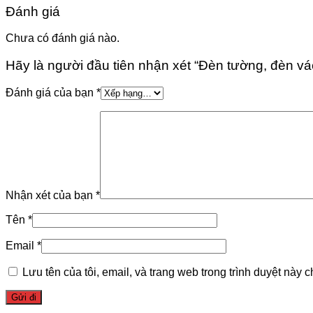
Đánh giá
Chưa có đánh giá nào.
Hãy là người đầu tiên nhận xét “Đèn tường, đèn vách
Đánh giá của bạn
*
Nhận xét của bạn
*
Tên
*
Email
*
Lưu tên của tôi, email, và trang web trong trình duyệt này ch