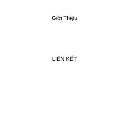
Giới Thiệu
LIÊN KẾT