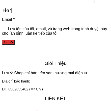
Tên
*
Email
*
Lưu tên của tôi, email, và trang web trong trình duyệt này
cho lần bình luận kế tiếp của tôi.
Giới Thiệu
Lưu ý: Shop chỉ bán trên sàn thương mại điện tử
Địa chỉ bảo hành:
ĐT: 0962655482 (Mr Chí)
LIÊN KẾT