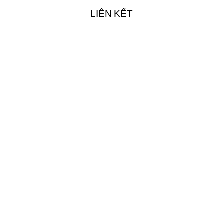
LIÊN KẾT