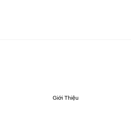
Giới Thiệu