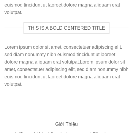
euismod tincidunt ut laoreet dolore magna aliquam erat
volutpat.
THIS IS A BOLD CENTERED TITLE
Lorem ipsum dolor sit amet, consectetuer adipiscing elit,
sed diam nonummy nibh euismod tincidunt ut laoreet
dolore magna aliquam erat volutpat.Lorem ipsum dolor sit
amet, consectetuer adipiscing elit, sed diam nonummy nibh
euismod tincidunt ut laoreet dolore magna aliquam erat
volutpat.
Giới Thiệu