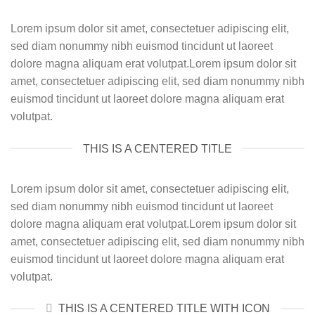
Lorem ipsum dolor sit amet, consectetuer adipiscing elit,
sed diam nonummy nibh euismod tincidunt ut laoreet
dolore magna aliquam erat volutpat.Lorem ipsum dolor sit
amet, consectetuer adipiscing elit, sed diam nonummy nibh
euismod tincidunt ut laoreet dolore magna aliquam erat
volutpat.
THIS IS A CENTERED TITLE
Lorem ipsum dolor sit amet, consectetuer adipiscing elit,
sed diam nonummy nibh euismod tincidunt ut laoreet
dolore magna aliquam erat volutpat.Lorem ipsum dolor sit
amet, consectetuer adipiscing elit, sed diam nonummy nibh
euismod tincidunt ut laoreet dolore magna aliquam erat
volutpat.
THIS IS A CENTERED TITLE WITH ICON