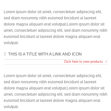
Lorem ipsum dolor sit amet, consectetuer adipiscing elit,
sed diam nonummy nibh euismod tincidunt ut laoreet
dolore magna aliquam erat volutpat.Lorem ipsum dolor sit
amet, consectetuer adipiscing elit, sed diam nonummy nibh
euismod tincidunt ut laoreet dolore magna aliquam erat
volutpat.
THIS IS A TITLE WITH A LINK AND ICON
Click here to view products
Lorem ipsum dolor sit amet, consectetuer adipiscing elit,
sed diam nonummy nibh euismod tincidunt ut laoreet
dolore magna aliquam erat volutpat.Lorem ipsum dolor sit
amet, consectetuer adipiscing elit, sed diam nonummy nibh
euismod tincidunt ut laoreet dolore magna aliquam erat
volutpat.