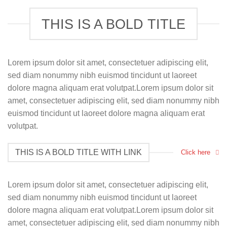
THIS IS A BOLD TITLE
Lorem ipsum dolor sit amet, consectetuer adipiscing elit,
sed diam nonummy nibh euismod tincidunt ut laoreet
dolore magna aliquam erat volutpat.Lorem ipsum dolor sit
amet, consectetuer adipiscing elit, sed diam nonummy nibh
euismod tincidunt ut laoreet dolore magna aliquam erat
volutpat.
THIS IS A BOLD TITLE WITH LINK
Click here
Lorem ipsum dolor sit amet, consectetuer adipiscing elit,
sed diam nonummy nibh euismod tincidunt ut laoreet
dolore magna aliquam erat volutpat.Lorem ipsum dolor sit
amet, consectetuer adipiscing elit, sed diam nonummy nibh